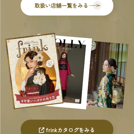
取扱い店舗一覧をみる
frinkカタログをみる