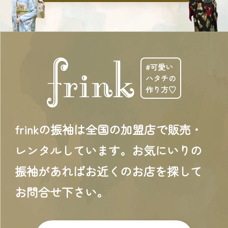
#可愛い
ハタチの
作り方♡
frinkの振袖は全国の加盟店で販売・
レンタルしています。お気にいりの
振袖があればお近くのお店を探して
お問合せ下さい。