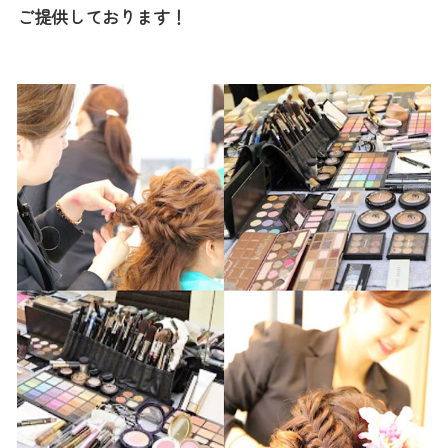
ご提供しております！