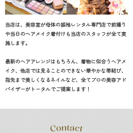
当店は、美容室が母体の振袖レンタル専門店で前撮り
や当日のヘアメイク着付けも当店のスタッフが全て実
施します。
最新のヘアアレンジはもちろん、着物に似合うヘアメ
イク、他店では見ることのできない華やかな帯結び、
指先まで美しくなるネイルなど、全てプロの美容アド
バイザーがトータルでご提案します！