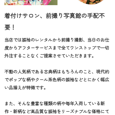
着付けサロン、前撮り写真館の手配不
要！
当店では振袖のレンタルから前撮り撮影、当日のお仕
度からアフターサービスまで全てワンストップで一切
外注することなくご提案させていただきます。
不動の人気柄である古典柄はもちろんのこと、現代的
でポップな柄やクール系色柄の振袖などとにかく幅広
い品揃えが特徴です。
また、そんな豊富な種類の柄や毎年入荷している新
作・新柄など高品質な振袖をリーズナブルな価格にて