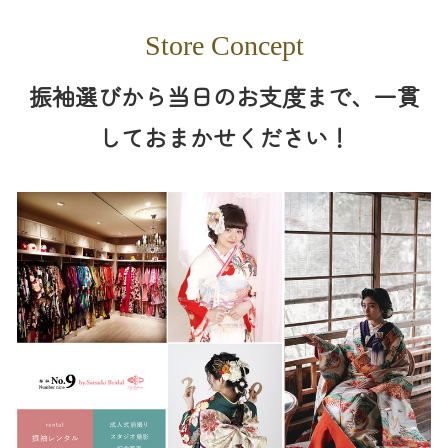
Store Concept
振袖選びから当日のお支度まで、一貫
しておまかせください！