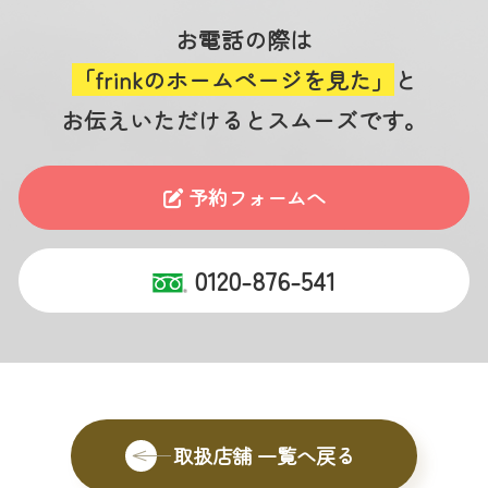
お電話の際は
「frinkのホームページを見た」
と
お伝えいただけるとスムーズです。
予約フォームへ
0120-876-541
取扱店舗 一覧へ戻る