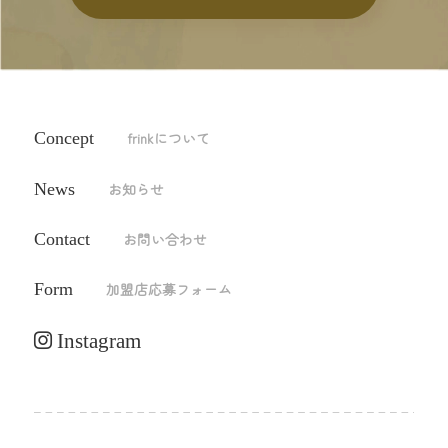
Concept
frinkについて
News
お知らせ
Contact
お問い合わせ
Form
加盟店応募フォーム
Instagram