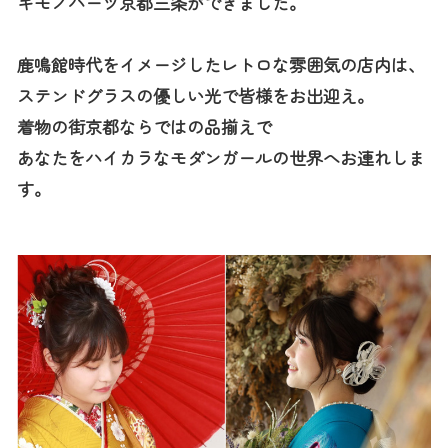
キモノハーツ京都三条ができました。
鹿鳴館時代をイメージしたレトロな雰囲気の店内は、
ステンドグラスの優しい光で皆様をお出迎え。
着物の街京都ならではの品揃えで
あなたをハイカラなモダンガールの世界へお連れしま
す。