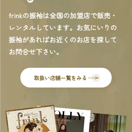
frinkの振袖は全国の加盟店で販売・
レンタルしています。お気にいりの
振袖があればお近くのお店を探して
お問合せ下さい。
取扱い店舗一覧をみる