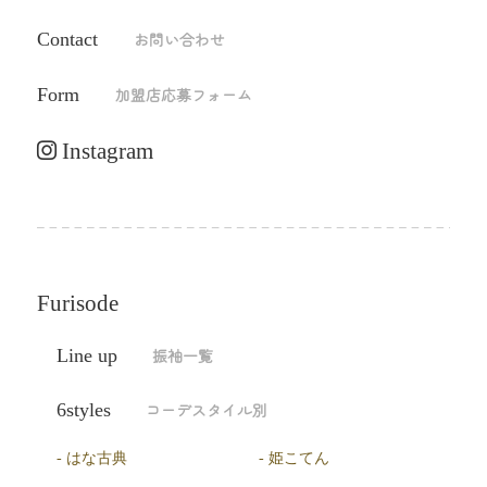
Contact
お問い合わせ
Form
加盟店応募フォーム
Instagram
Furisode
Line up
振袖一覧
6styles
コーデスタイル別
はな古典
姫こてん