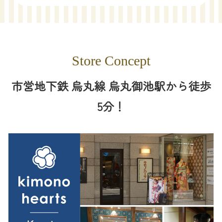
Store Concept
市営地下鉄 烏丸線 烏丸御池駅から徒歩
5分！