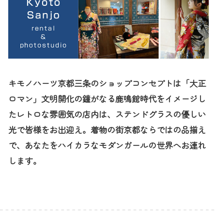
キモノハーツ京都三条のショップコンセプトは「大正
ロマン」文明開化の鐘がなる鹿鳴館時代をイメージし
たレトロな雰囲気の店内は、ステンドグラスの優しい
光で皆様をお出迎え。着物の街京都ならではの品揃え
で、あなたをハイカラなモダンガールの世界へお連れ
します。