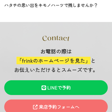
ハタチの思い出をキモノハーツで残しませんか？
お電話の際は
「frinkのホームページを見た」
と
お伝えいただけるとスムーズです。
LINEで予約
来店予約フォームへ