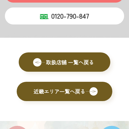
0120-790-847
取扱店舗 一覧へ戻る
近畿エリア一覧へ戻る