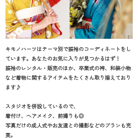
キモノハーツはテーマ別で振袖のコーディネートをし
ています。あなたのお気に入りが見つかるはず！
振袖のレンタル・販売のほか、卒業式の袴、和装小物
など着物に関するアイテムをたくさん取り揃えており
ます♪
スタジオを併設しているので、
着付け、ヘアメイク、前撮りも◎
写真だけの成人式やお友達との撮影などのプランも充
実。