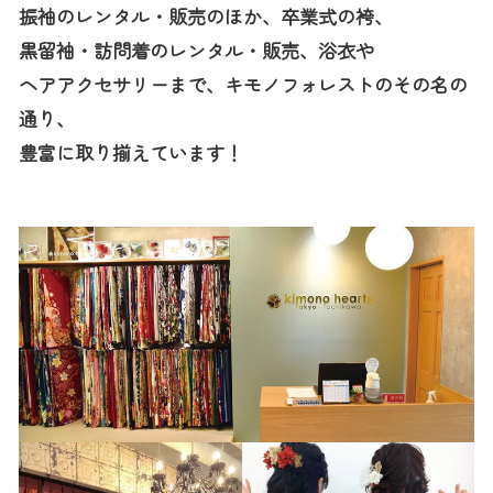
振袖のレンタル・販売のほか、卒業式の袴、
黒留袖・訪問着のレンタル・販売、浴衣や
ヘアアクセサリーまで、キモノフォレストのその名の
通り、
豊富に取り揃えています！