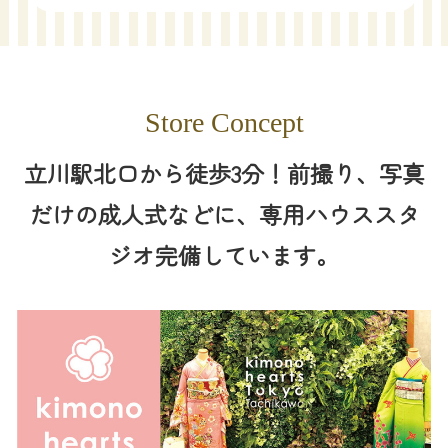
Store Concept
立川駅北口から徒歩3分！前撮り、写真
だけの成人式などに、専用ハウススタ
ジオ完備しています。