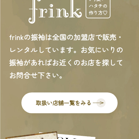
ハタチの
作り方♡
frinkの振袖は全国の加盟店で販売・
レンタルしています。お気にいりの
振袖があればお近くのお店を探して
お問合せ下さい。
取扱い店舗一覧をみる