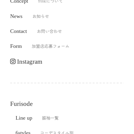
Concept
frinkについて
News
お知らせ
Contact
お問い合わせ
Form
加盟店応募フォーム
Instagram
Furisode
Line up
振袖一覧
6styles
コーデスタイル別