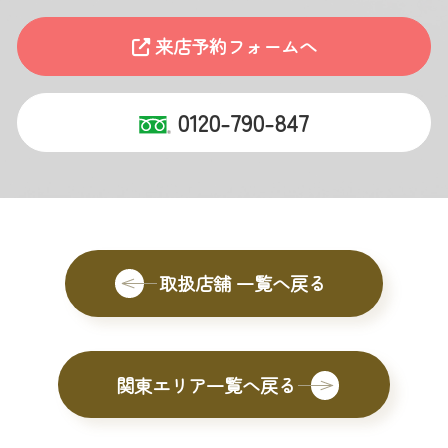
来店予約フォームへ
0120-790-847
取扱店舗 一覧へ戻る
関東エリア一覧へ戻る