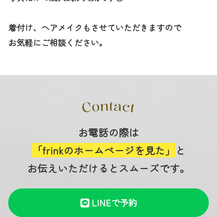
着付け、ヘアメイクもさせていただきますので
お気軽にご相談ください。
お電話の際は
「frinkのホームページを見た」
と
お伝えいただけるとスムーズです。
LINEで予約