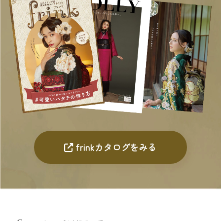
frinkカタログをみる