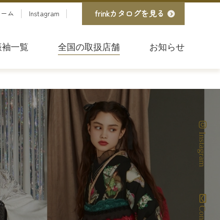
frinkカタログを見る
ォーム
Instagram
振袖一覧
全国の取扱店舗
お知らせ
Instagram
Contact