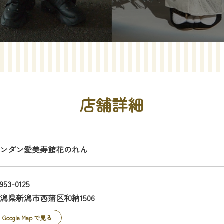
店舗詳細
ンダン愛美寿館花のれん
953-0125
潟県新潟市西蒲区和納1506
Google Map で見る