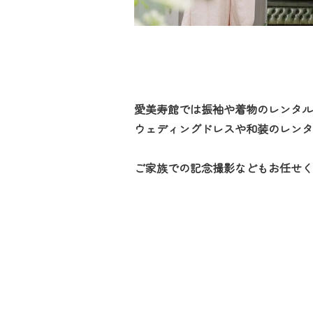
愛美寿館では振袖や着物のレンタル
ウェディングドレスや和装のレンタ
ご家族での記念撮影などもお任せく