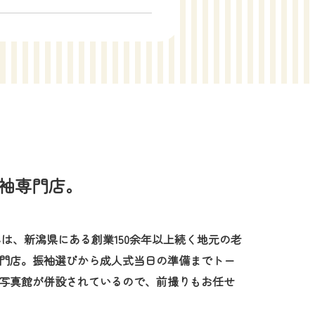
振袖専門店。
んは、新潟県にある創業150余年以上続く地元の老
門店。振袖選びから成人式当日の準備までトー
写真館が併設されているので、前撮りもお任せ