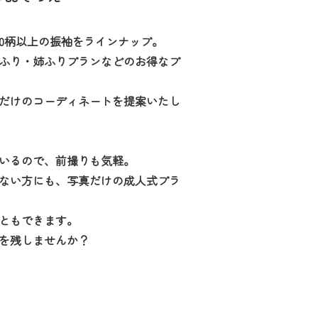
00柄以上の振袖をラインナップ。
ふり・姉ふりプランなどのお得なプ
だけのコーディネートを提案いたし
いるので、前撮りも気軽。
ない方にも、写真だけの成人式プラ
ともできます。
を残しませんか？