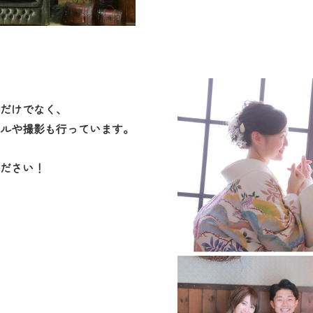
だけでなく、
ルや撮影も行っています。
ださい！