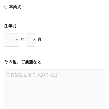
卒業式
生年月
年
月
その他、ご要望など