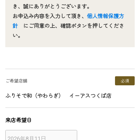
き、誠にありがとうございます。
お申込み内容を入力して頂き、
個人情報保護方
針
にご同意の上、確認ボタンを押してくださ
い。
ご希望店舗
必須
ふりそで和（やわらぎ） イーアスつくば店
来店希望日