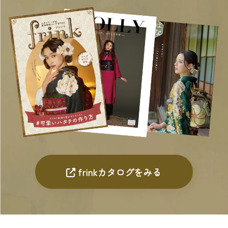
frinkカタログをみる