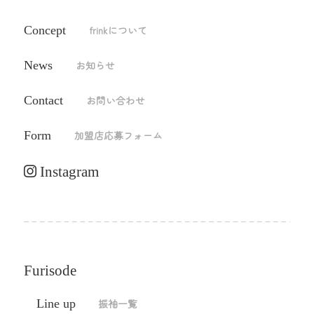
Concept
frinkについて
News
お知らせ
Contact
お問い合わせ
Form
加盟店応募フォーム
Instagram
Furisode
Line up
振袖一覧