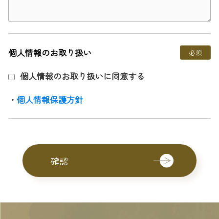
個人情報のお取り扱い
必須
個人情報のお取り扱いに同意する
・
個人情報保護方針
確認