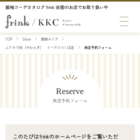
振袖コーデカタログ frink 全国のお店でお取り扱い中
TOP
Store
関東エリア
ふりそで和（やわらぎ） イーアスつくば店
来店予約フォーム
Reserve
来店予約フォーム
このたびはfrinkのホームページをご覧いただ