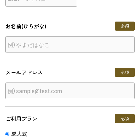
お名前(ひらがな)
必須
メールアドレス
必須
ご利用プラン
必須
成人式